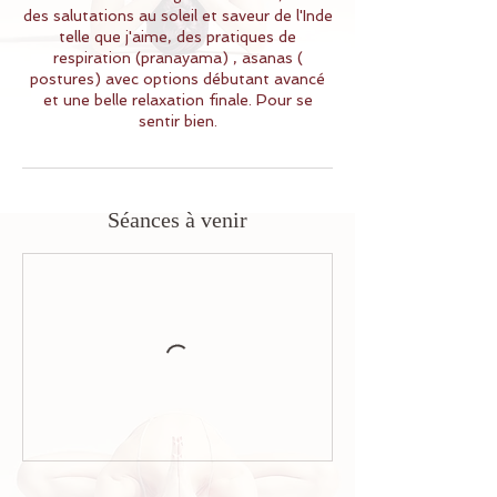
des salutations au soleil et saveur de l'Inde
telle que j'aime, des pratiques de
respiration (pranayama) , asanas (
postures) avec options débutant avancé
et une belle relaxation finale. Pour se
sentir bien.
Séances à venir