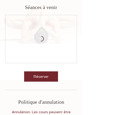
Séances à venir
Réserver
Politique d'annulation
Annulation: Les cours peuvent être