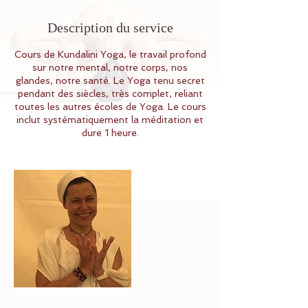
Description du service
Cours de Kundalini Yoga, le travail profond
sur notre mental, notre corps, nos
glandes, notre santé. Le Yoga tenu secret
pendant des siècles, très complet, reliant
toutes les autres écoles de Yoga. Le cours
inclut systématiquement la méditation et
dure 1 heure.