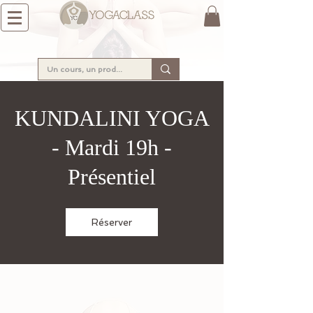
KUNDALINI YOGA
- Mardi 19h -
Présentiel
Réserver