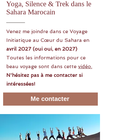
Yoga, Silence & Trek dans le
Sahara Marocain
Venez me joindre dans ce Voyage
Initiatique au Cœur du Sahara en
avril 2027 (oui oui, en 2027)
Toutes les informations pour ce
beau voyage sont dans cette
vidéo.
N'hésitez pas à me contacter si
intéressées!
Me contacter