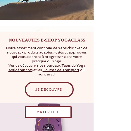
NOUVEAUTES E-SHOP YOGACLASS
Notre assortiment continue de s'enrichir avec de
nouveaux produits adaptés, testés et approuvés
qui vous aideront à progresser dans votre
pratique du Yoga.
Venez découvrir nos nouveaux T
apis de Yoga
Antidérapants
et les
Housses de Transport
qui
vont avec!
JE DECOUVRE
MATERIEL >