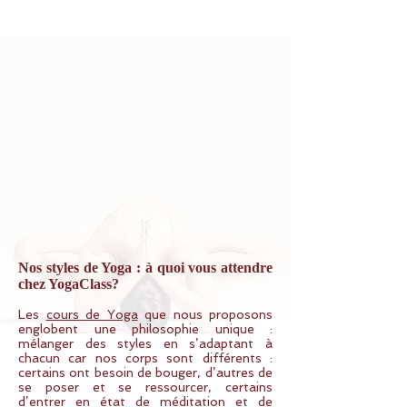
Nos styles de Yoga : à quoi vous attendre
chez YogaClass?
Les
cours de Yoga
que nous proposons
englobent une philosophie unique :
mélanger des styles en s’adaptant à
chacun car nos corps sont différents :
certains ont besoin de bouger, d’autres de
se poser et se ressourcer, certains
d’entrer en état de méditation et de