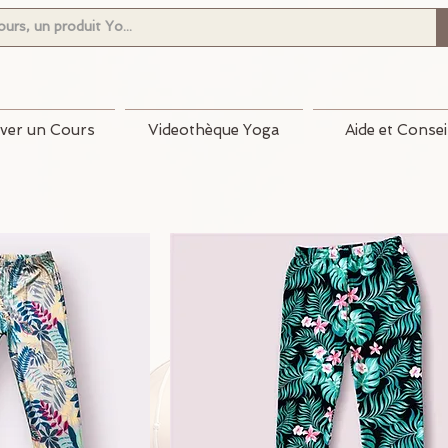
ver un Cours
Videothèque Yoga
Aide et Consei