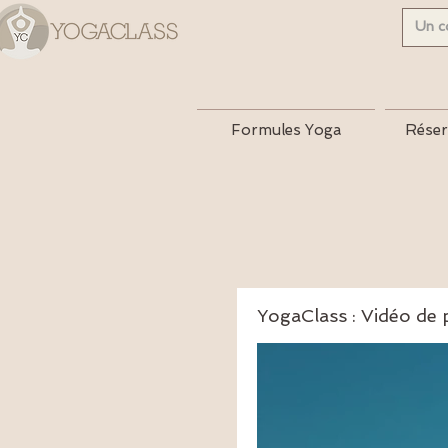
Formules Yoga
Réser
YogaClass : Vidéo de 