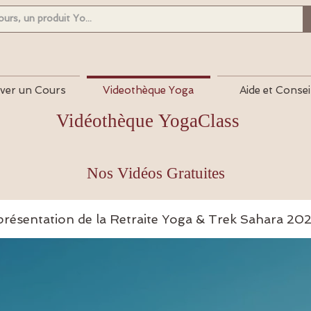
ver un Cours
Videothèque Yoga
Aide et Consei
Vidéothèque YogaClass
Nos Vidéos Gratuites
présentation de la Retraite Yoga & Trek Sahara 20