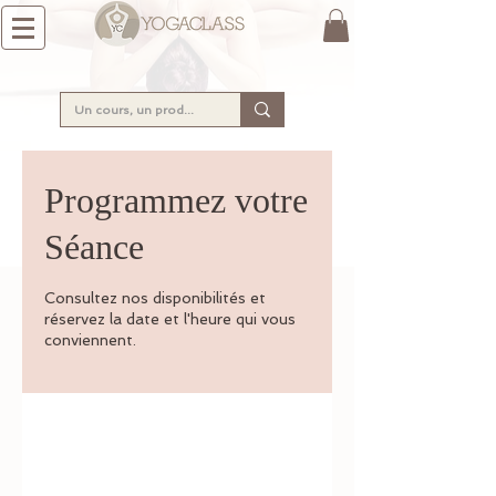
Programmez votre
Séance
Consultez nos disponibilités et
réservez la date et l'heure qui vous
conviennent.