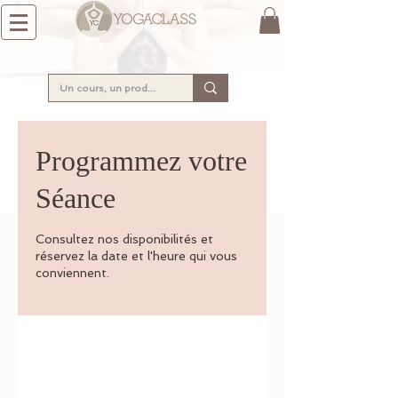
Programmez votre
Séance
Consultez nos disponibilités et
réservez la date et l'heure qui vous
conviennent.